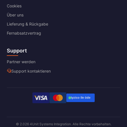
Cookies
Über uns
Lieferung & Rückgabe
Fernabsatzvertrag
Support
Partner werden
Support kontaktieren
© 2.026 4Unit Systems Integration. Alle Rechte vorbehalten.