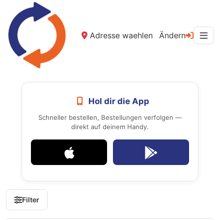
Adresse waehlen
Ändern
Hol dir die App
Schneller bestellen, Bestellungen verfolgen —
direkt auf deinem Handy.
Filter