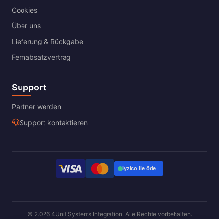
Cookies
Über uns
Lieferung & Rückgabe
Fernabsatzvertrag
Support
Partner werden
Support kontaktieren
© 2.026 4Unit Systems Integration. Alle Rechte vorbehalten.