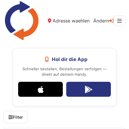
Adresse waehlen
Ändern
Hol dir die App
Schneller bestellen, Bestellungen verfolgen —
direkt auf deinem Handy.
Filter