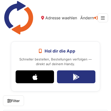
Adresse waehlen
Ändern
Hol dir die App
Schneller bestellen, Bestellungen verfolgen —
direkt auf deinem Handy.
Filter