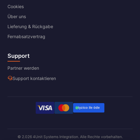
Cookies
Über uns
Lieferung & Rückgabe
Fernabsatzvertrag
Support
Partner werden
Support kontaktieren
© 2.026 4Unit Systems Integration. Alle Rechte vorbehalten.