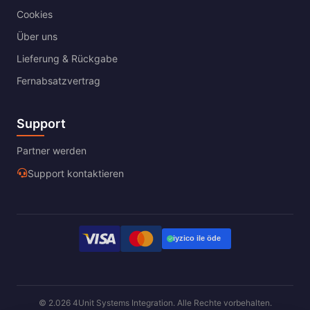
Cookies
Über uns
Lieferung & Rückgabe
Fernabsatzvertrag
Support
Partner werden
Support kontaktieren
© 2.026 4Unit Systems Integration. Alle Rechte vorbehalten.