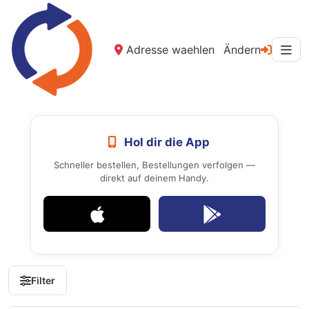
Adresse waehlen
Ändern
Hol dir die App
Schneller bestellen, Bestellungen verfolgen —
direkt auf deinem Handy.
Filter