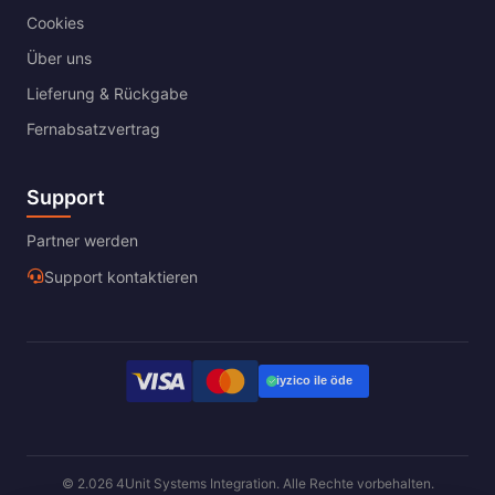
Cookies
Über uns
Lieferung & Rückgabe
Fernabsatzvertrag
Support
Partner werden
Support kontaktieren
© 2.026 4Unit Systems Integration. Alle Rechte vorbehalten.