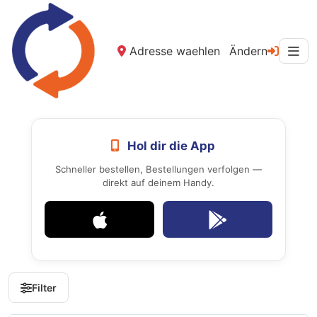
Adresse waehlen
Ändern
Hol dir die App
Schneller bestellen, Bestellungen verfolgen —
direkt auf deinem Handy.
Filter