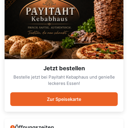
Jetzt bestellen
Bestelle jetzt bei Payitaht Kebaphaus und genieße
leckeres Essen!
Zur Speisekarte
Öffnungszeiten