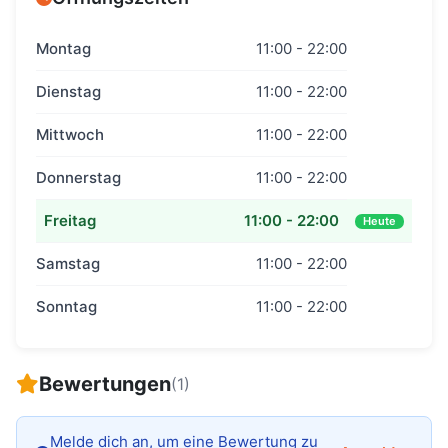
Montag
11:00 - 22:00
Dienstag
11:00 - 22:00
Mittwoch
11:00 - 22:00
Donnerstag
11:00 - 22:00
Freitag
11:00 - 22:00
Heute
Samstag
11:00 - 22:00
Sonntag
11:00 - 22:00
Bewertungen
(1)
Melde dich an, um eine Bewertung zu